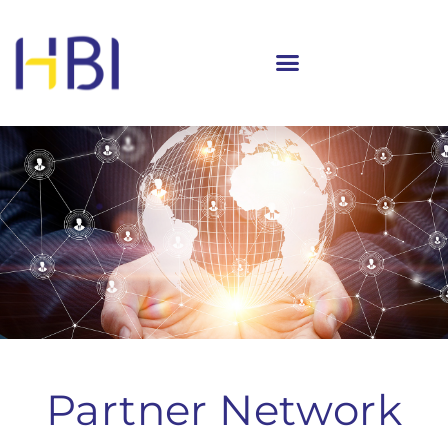
Partner Network