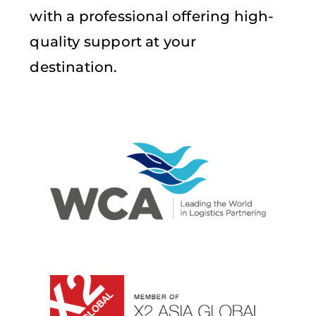
with a professional offering high-
quality support at your
destination.