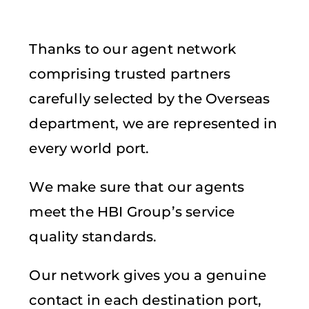
Thanks to our agent network
comprising trusted partners
carefully selected by the Overseas
department, we are represented in
every world port.
We make sure that our agents
meet the HBI Group’s service
quality standards.
Our network gives you a genuine
contact in each destination port,